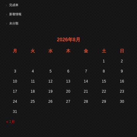
完成車
新着情報
未分類
2026年8月
月
火
水
木
金
土
日
1
2
3
4
5
6
7
8
9
10
11
12
13
14
15
16
17
18
19
20
21
22
23
24
25
26
27
28
29
30
31
« 1月