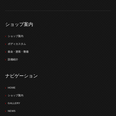
ショップ案内
ショップ案内
ボディカスタム
板金・塗装・整備
設備紹介
ナビゲーション
HOME
ショップ案内
GALLERY
NEWS