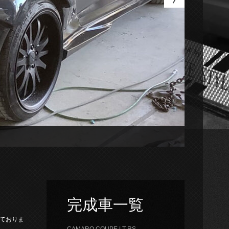
完成車一覧
しておりま