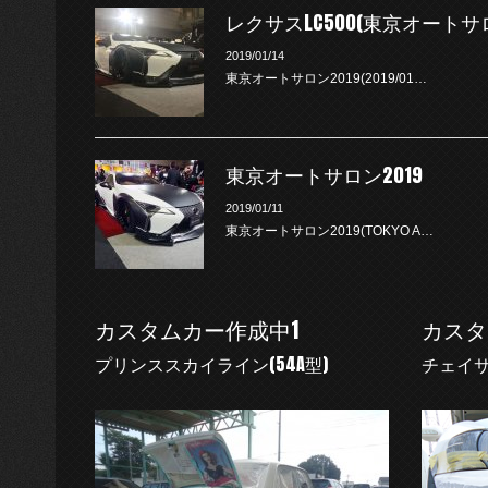
レクサスLC500(東京オートサロ
2019/01/14
東京オートサロン2019(2019/01…
東京オートサロン2019
2019/01/11
東京オートサロン2019(TOKYO A…
カスタムカー作成中1
カスタ
プリンススカイライン(54A型)
チェイサ