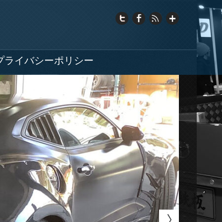
プライバシーポリシー