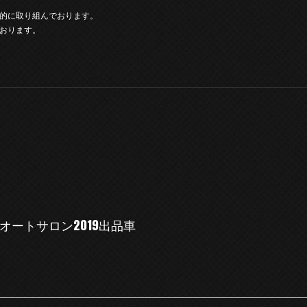
的に取り組んでおります。
おります。
京オートサロン2019出品車