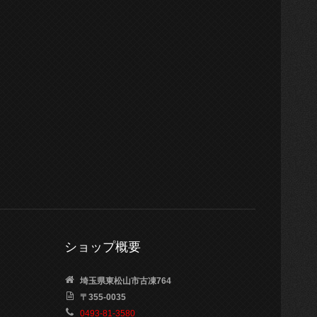
ショップ概要
埼玉県東松山市古凍764
〒355-0035
0493-81-3580