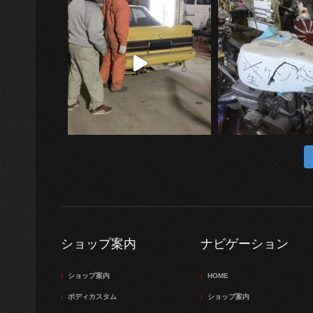
ショップ案内
ナビゲーション
ショップ案内
HOME
ボディカスタム
ショップ案内