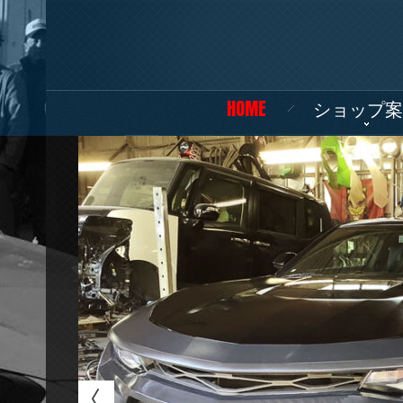
HOME
ショップ案