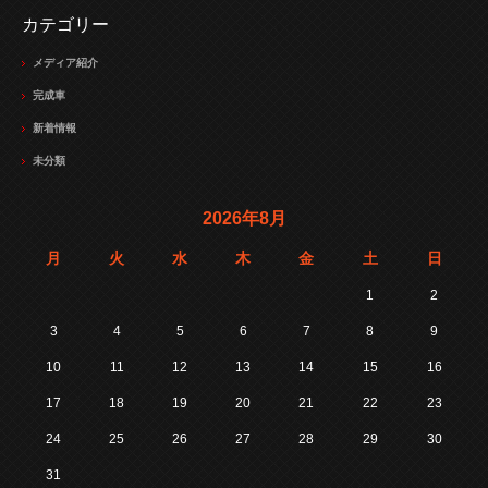
カテゴリー
メディア紹介
完成車
新着情報
未分類
2026年8月
月
火
水
木
金
土
日
1
2
3
4
5
6
7
8
9
10
11
12
13
14
15
16
17
18
19
20
21
22
23
24
25
26
27
28
29
30
31