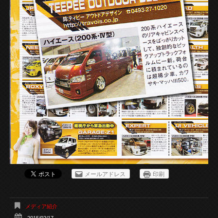
メールアドレス
印刷
メディア紹介