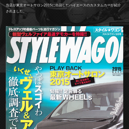
当店が東京オートサロン2015に出品したハイエースのカスタムカーが紹介
されました。