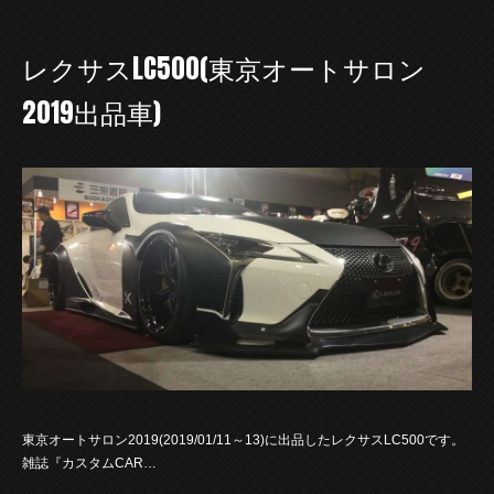
レクサスLC500(東京オートサロン
2019出品車)
東京オートサロン2019(2019/01/11～13)に出品したレクサスLC500です。
雑誌『カスタムCAR…