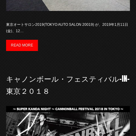
東京オートサロン2019(TOKYO AUTO SALON 20019) が、2019年1月11日
(金)、12…
READ MORE
キャノンボール・フェスティバル-IN-
東京２０１８