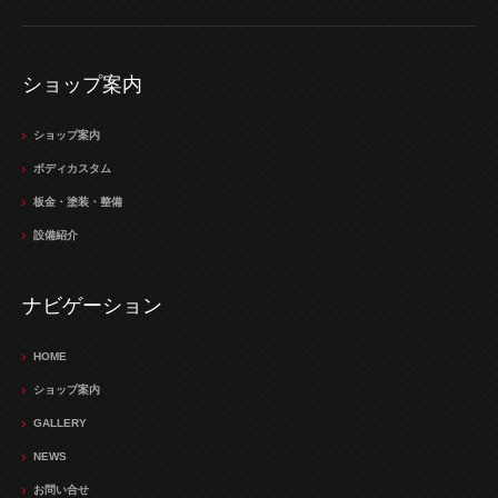
ショップ案内
ショップ案内
ボディカスタム
板金・塗装・整備
設備紹介
ナビゲーション
HOME
ショップ案内
GALLERY
NEWS
お問い合せ