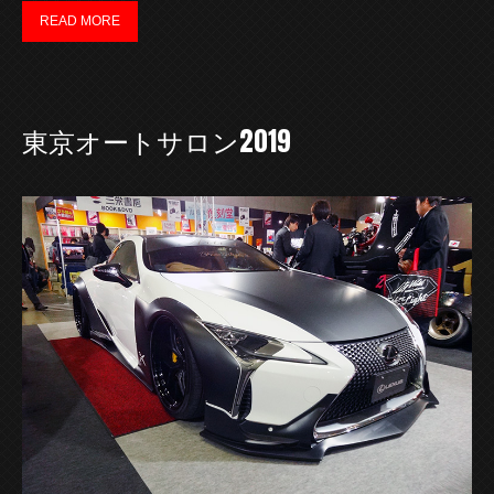
READ MORE
東京オートサロン2019