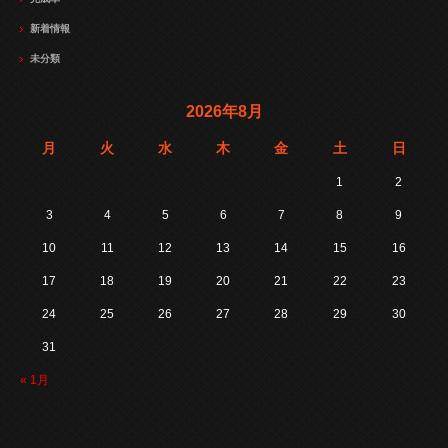
新着情報
未分類
2026年8月
月
火
水
木
金
土
日
1
2
3
4
5
6
7
8
9
10
11
12
13
14
15
16
17
18
19
20
21
22
23
24
25
26
27
28
29
30
31
« 1月