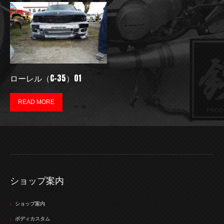
ローレル（C-35）01
READ MORE
ショップ案内
ショップ案内
ボディカスタム