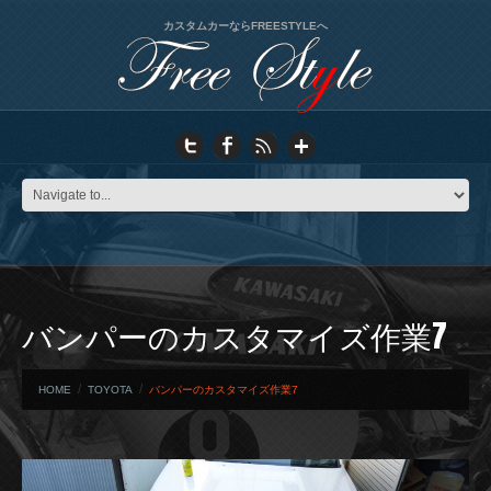
カスタムカーならFREESTYLEへ
バンパーのカスタマイズ作業7
HOME
TOYOTA
バンパーのカスタマイズ作業7