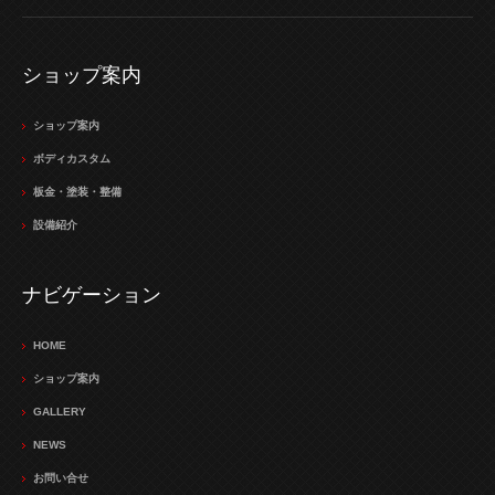
ショップ案内
ショップ案内
ボディカスタム
板金・塗装・整備
設備紹介
ナビゲーション
HOME
ショップ案内
GALLERY
NEWS
お問い合せ