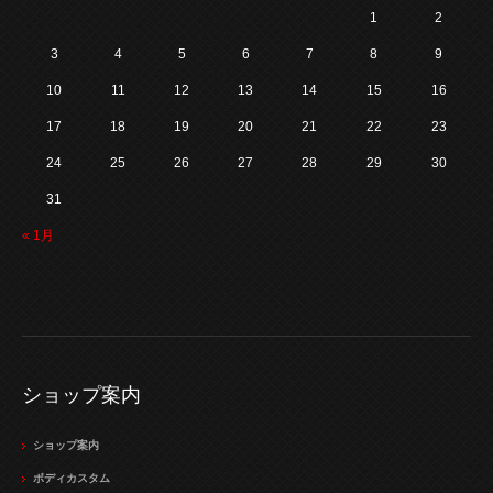
1
2
3
4
5
6
7
8
9
10
11
12
13
14
15
16
17
18
19
20
21
22
23
24
25
26
27
28
29
30
31
« 1月
ショップ案内
ショップ案内
ボディカスタム