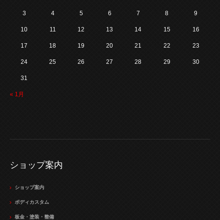
3
4
5
6
7
8
9
10
11
12
13
14
15
16
17
18
19
20
21
22
23
24
25
26
27
28
29
30
31
« 1月
ショップ案内
ショップ案内
ボディカスタム
板金・塗装・整備