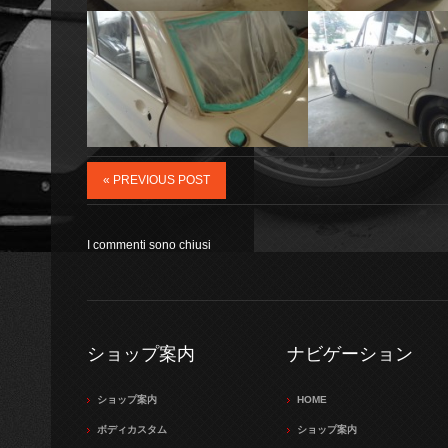
« PREVIOUS POST
I commenti sono chiusi
ショップ案内
ナビゲーション
ショップ案内
HOME
ボディカスタム
ショップ案内