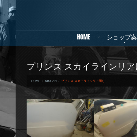
HOME
ショップ案
プリンス スカイラインリア
HOME
NISSAN
プリンス スカイラインリア周り