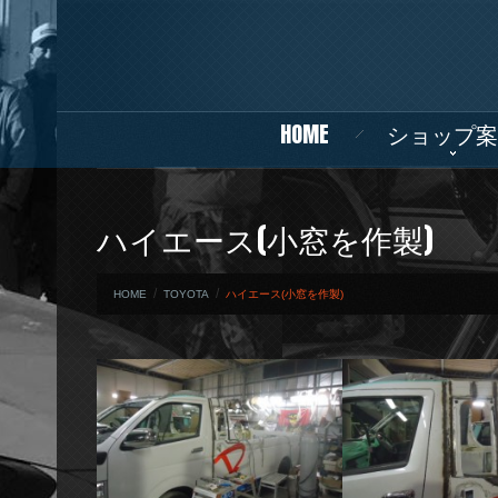
HOME
ショップ案
ハイエース(小窓を作製)
HOME
TOYOTA
ハイエース(小窓を作製)