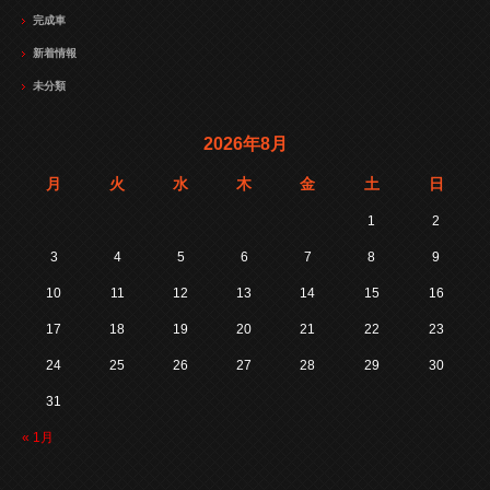
完成車
新着情報
未分類
2026年8月
月
火
水
木
金
土
日
1
2
3
4
5
6
7
8
9
10
11
12
13
14
15
16
17
18
19
20
21
22
23
24
25
26
27
28
29
30
31
« 1月