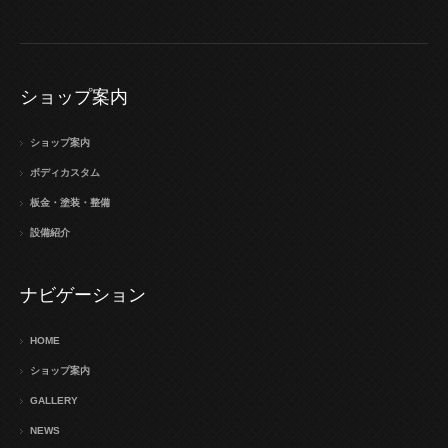
ショップ案内
ショップ案内
ボディカスタム
板金・塗装・整備
設備紹介
ナビゲーション
HOME
ショップ案内
GALLERY
NEWS