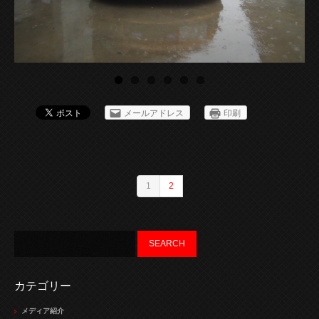
メールアドレス
印刷
1
2
カテゴリー
メディア紹介